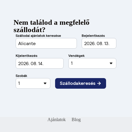
Nem találod a megfelelő
szállodát?
Ajánlatok
Blog