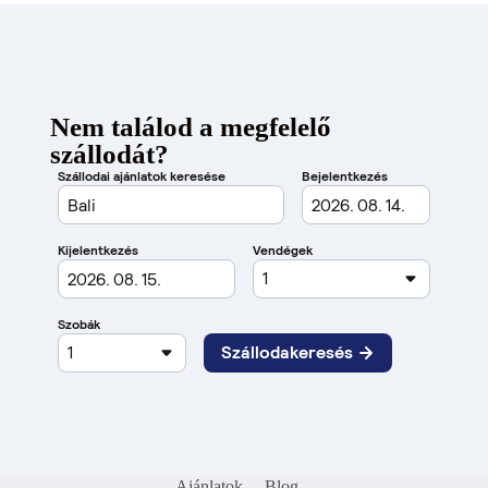
Nem találod a megfelelő
szállodát?
Ajánlatok
Blog