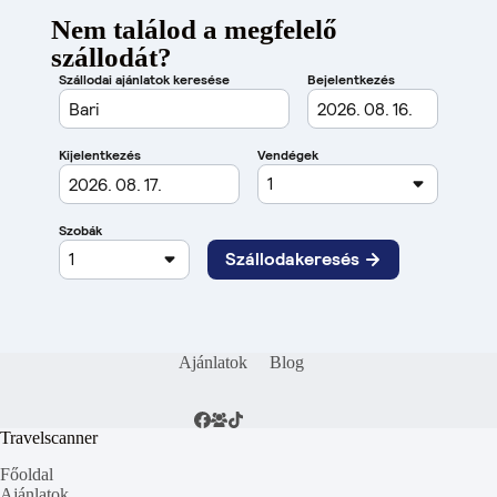
Nem találod a megfelelő
szállodát?
Ajánlatok
Blog
Travelscanner
Főoldal
Ajánlatok