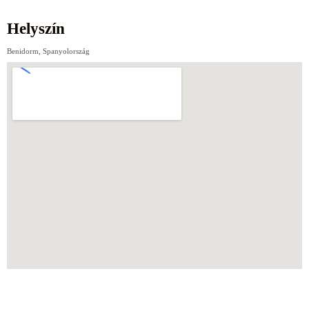
Helyszín
Benidorm, Spanyolország