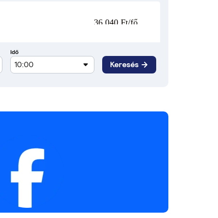
36 040 Ft/fő