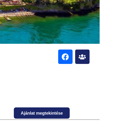
Ajánlat megtekintése