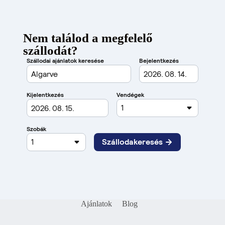
Nem találod a megfelelő
szállodát?
Ajánlatok
Blog