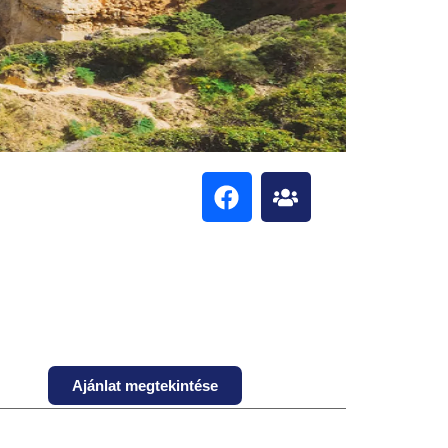
Ajánlat megtekintése