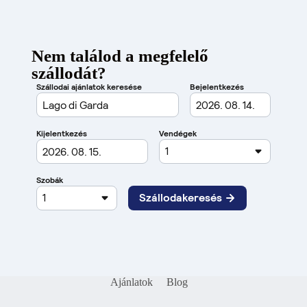
Nem találod a megfelelő
szállodát?
Ajánlatok
Blog