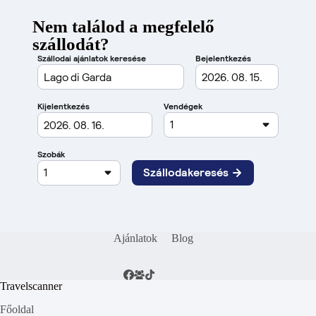
Nem találod a megfelelő
szállodát?
Ajánlatok
Blog
Travelscanner
Főoldal