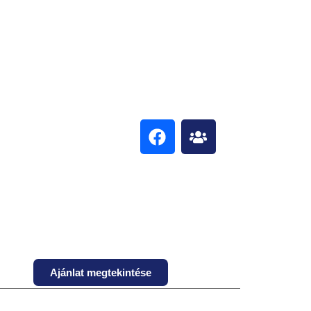
Ajánlat megtekintése