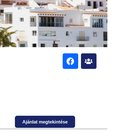
Ajánlat megtekintése