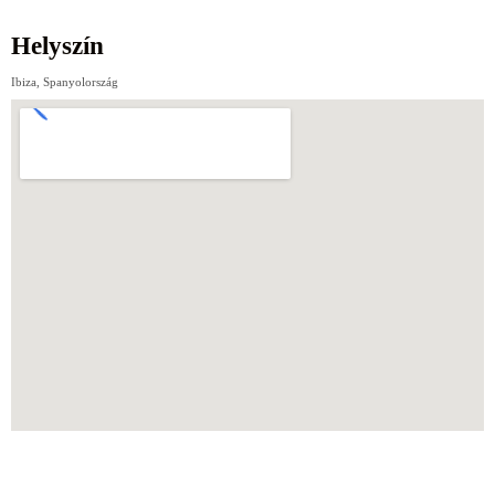
Helyszín
Ibiza, Spanyolország