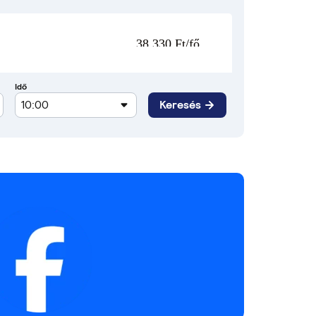
38 330 Ft/fő