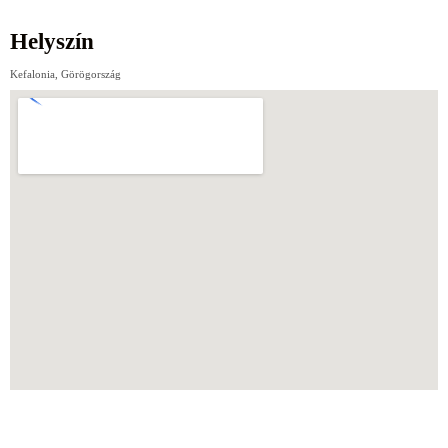
Helyszín
Kefalonia, Görögország