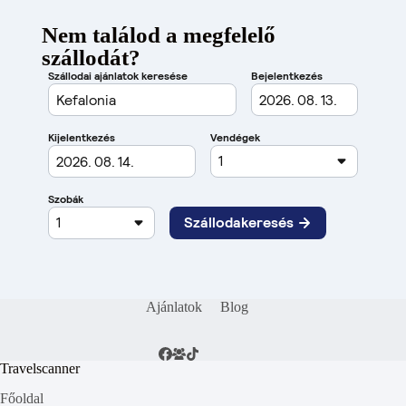
Nem találod a megfelelő
szállodát?
Ajánlatok
Blog
Travelscanner
Főoldal