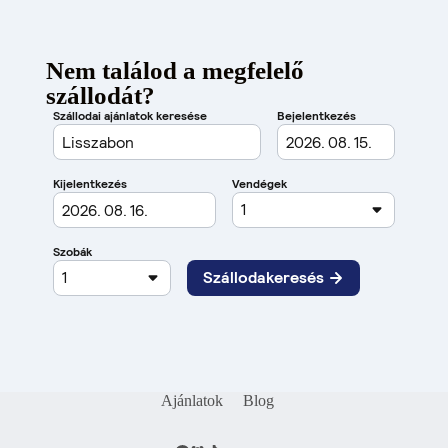
Nem találod a megfelelő
szállodát?
Ajánlatok
Blog