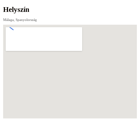
Helyszín
Málaga, Spanyolország