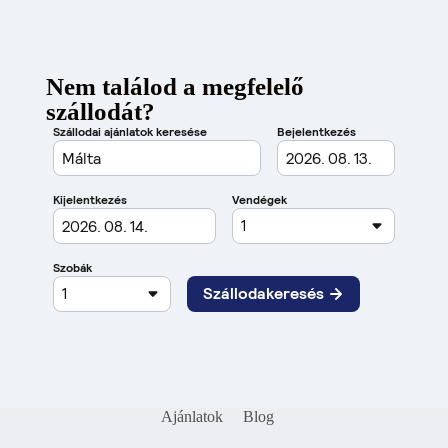
Nem találod a megfelelő
szállodát?
Ajánlatok
Blog