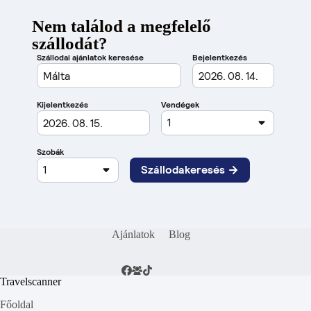
Nem találod a megfelelő
szállodát?
Ajánlatok
Blog
Travelscanner
Főoldal