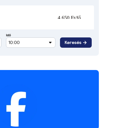
4 650 Ft/fő