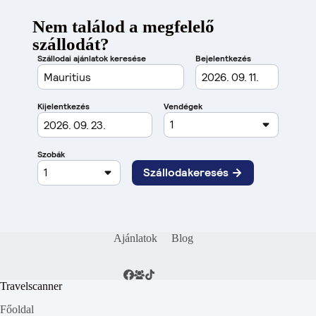
Nem találod a megfelelő
szállodát?
Ajánlatok
Blog
Travelscanner
Főoldal