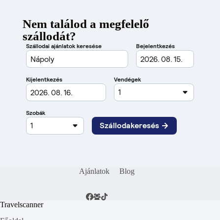
Nem találod a megfelelő
szállodát?
Ajánlatok
Blog
Travelscanner