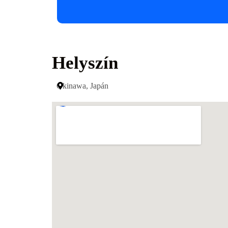
Helyszín
Okinawa, Japán