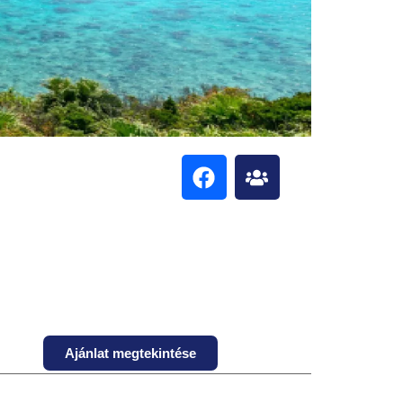
Ajánlat megtekintése