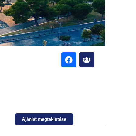
Ajánlat megtekintése