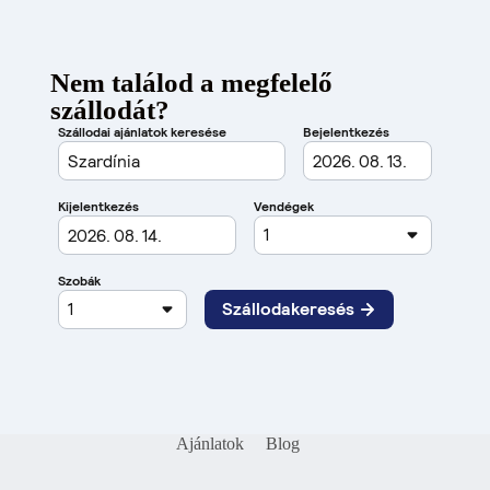
Nem találod a megfelelő
szállodát?
Ajánlatok
Blog