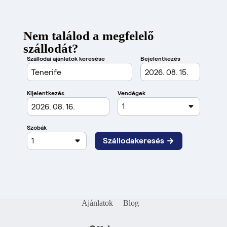
Nem találod a megfelelő
szállodát?
Ajánlatok
Blog