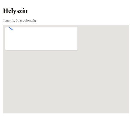
Helyszín
Tenerife, Spanyolország