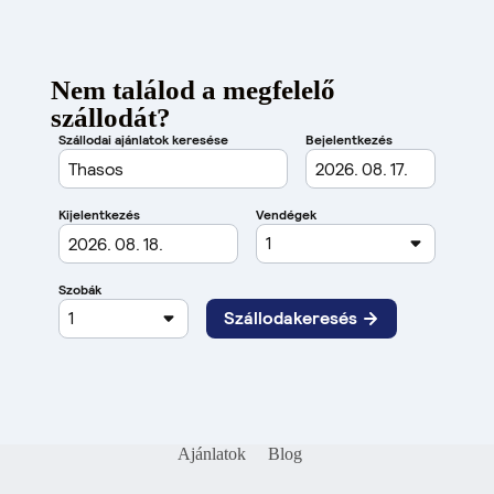
Nem találod a megfelelő
szállodát?
Ajánlatok
Blog