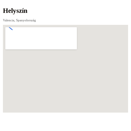
Helyszín
Valencia, Spanyolország