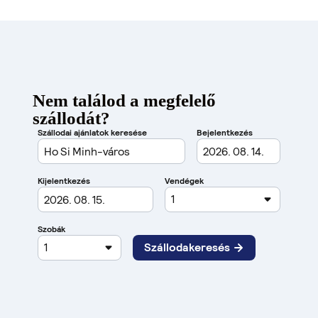
Nem találod a megfelelő
szállodát?