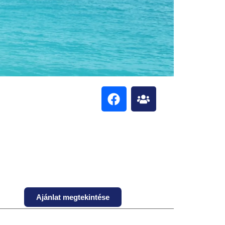
Ajánlat megtekintése